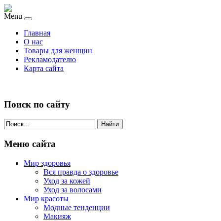
Menu
Главная
О нас
Товары для женщин
Рекламодателю
Карта сайта
Поиск по сайту
Найти
Меню сайта
Мир здоровья
Вся правда о здоровье
Уход за кожей
Уход за волосами
Мир красоты
Модные тенденции
Макияж