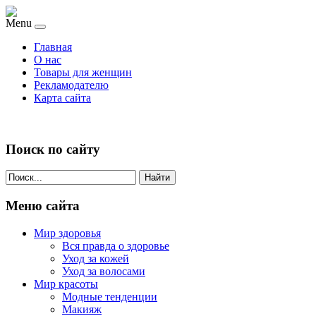
Menu
Главная
О нас
Товары для женщин
Рекламодателю
Карта сайта
Поиск по сайту
Найти
Меню сайта
Мир здоровья
Вся правда о здоровье
Уход за кожей
Уход за волосами
Мир красоты
Модные тенденции
Макияж