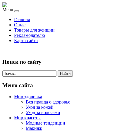
Menu
Главная
О нас
Товары для женщин
Рекламодателю
Карта сайта
Поиск по сайту
Найти
Меню сайта
Мир здоровья
Вся правда о здоровье
Уход за кожей
Уход за волосами
Мир красоты
Модные тенденции
Макияж