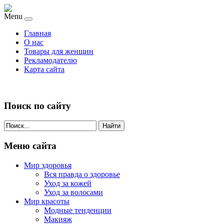
Menu
Главная
О нас
Товары для женщин
Рекламодателю
Карта сайта
Поиск по сайту
Найти
Меню сайта
Мир здоровья
Вся правда о здоровье
Уход за кожей
Уход за волосами
Мир красоты
Модные тенденции
Макияж