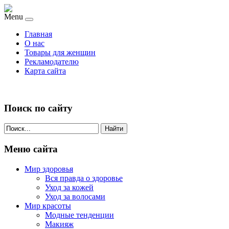
Menu
Главная
О нас
Товары для женщин
Рекламодателю
Карта сайта
Поиск по сайту
Найти
Меню сайта
Мир здоровья
Вся правда о здоровье
Уход за кожей
Уход за волосами
Мир красоты
Модные тенденции
Макияж