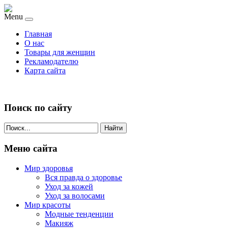
Menu
Главная
О нас
Товары для женщин
Рекламодателю
Карта сайта
Поиск по сайту
Найти
Меню сайта
Мир здоровья
Вся правда о здоровье
Уход за кожей
Уход за волосами
Мир красоты
Модные тенденции
Макияж