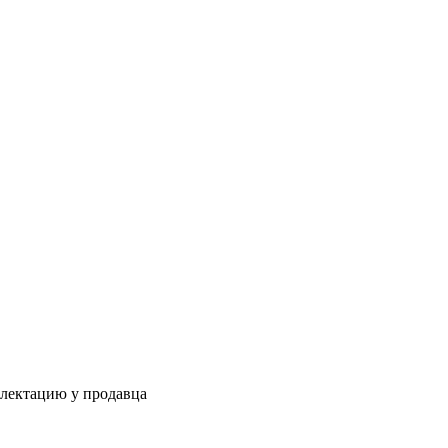
плектацию у продавца