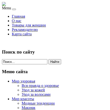
Menu
Главная
О нас
Товары для женщин
Рекламодателю
Карта сайта
Поиск по сайту
Найти
Меню сайта
Мир здоровья
Вся правда о здоровье
Уход за кожей
Уход за волосами
Мир красоты
Модные тенденции
Макияж