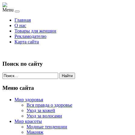
Menu
Главная
О нас
Товары для женщин
Рекламодателю
Карта сайта
Поиск по сайту
Найти
Меню сайта
Мир здоровья
Вся правда о здоровье
Уход за кожей
Уход за волосами
Мир красоты
Модные тенденции
Макияж