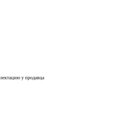
плектацию у продавца