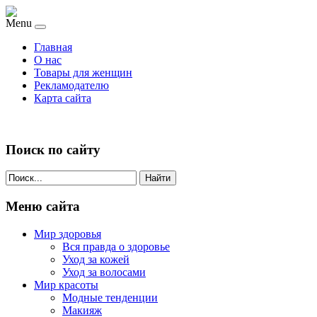
Menu
Главная
О нас
Товары для женщин
Рекламодателю
Карта сайта
Поиск по сайту
Найти
Меню сайта
Мир здоровья
Вся правда о здоровье
Уход за кожей
Уход за волосами
Мир красоты
Модные тенденции
Макияж