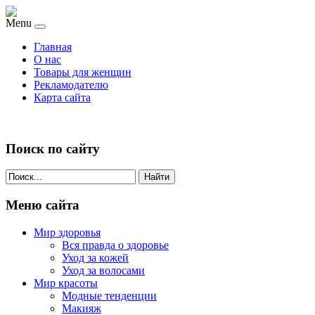
Menu
Главная
О нас
Товары для женщин
Рекламодателю
Карта сайта
Поиск по сайту
Найти
Меню сайта
Мир здоровья
Вся правда о здоровье
Уход за кожей
Уход за волосами
Мир красоты
Модные тенденции
Макияж