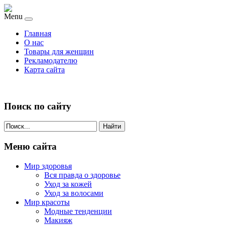
Menu
Главная
О нас
Товары для женщин
Рекламодателю
Карта сайта
Поиск по сайту
Найти
Меню сайта
Мир здоровья
Вся правда о здоровье
Уход за кожей
Уход за волосами
Мир красоты
Модные тенденции
Макияж