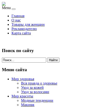
Menu
Главная
О нас
Товары для женщин
Рекламодателю
Карта сайта
Поиск по сайту
Найти
Меню сайта
Мир здоровья
Вся правда о здоровье
Уход за кожей
Уход за волосами
Мир красоты
Модные тенденции
Макияж