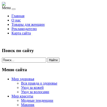
Menu
Главная
О нас
Товары для женщин
Рекламодателю
Карта сайта
Поиск по сайту
Найти
Меню сайта
Мир здоровья
Вся правда о здоровье
Уход за кожей
Уход за волосами
Мир красоты
Модные тенденции
Макияж