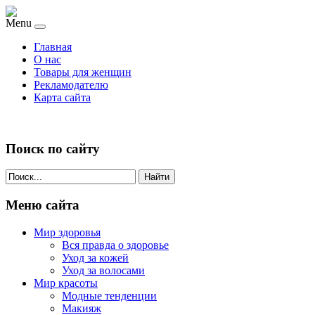
Menu
Главная
О нас
Товары для женщин
Рекламодателю
Карта сайта
Поиск по сайту
Найти
Меню сайта
Мир здоровья
Вся правда о здоровье
Уход за кожей
Уход за волосами
Мир красоты
Модные тенденции
Макияж