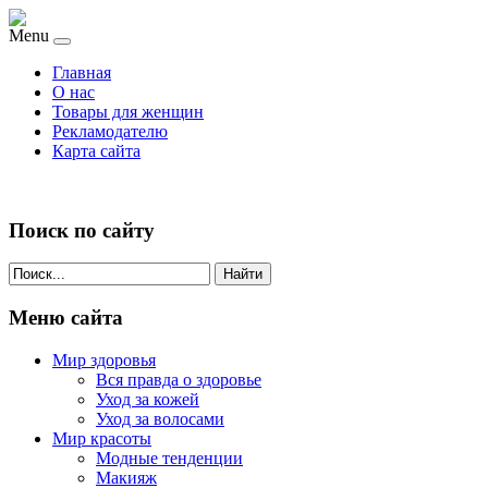
Menu
Главная
О нас
Товары для женщин
Рекламодателю
Карта сайта
Поиск по сайту
Найти
Меню сайта
Мир здоровья
Вся правда о здоровье
Уход за кожей
Уход за волосами
Мир красоты
Модные тенденции
Макияж