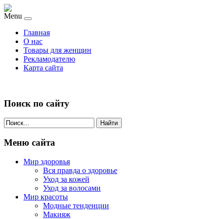
Menu
Главная
О нас
Товары для женщин
Рекламодателю
Карта сайта
Поиск по сайту
Найти
Меню сайта
Мир здоровья
Вся правда о здоровье
Уход за кожей
Уход за волосами
Мир красоты
Модные тенденции
Макияж