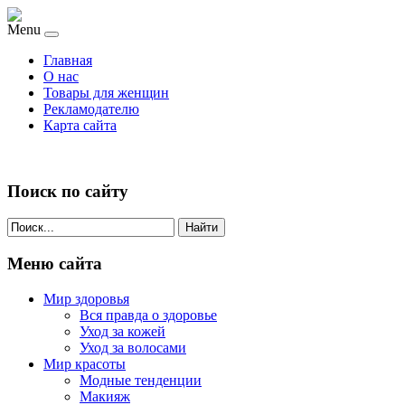
Menu
Главная
О нас
Товары для женщин
Рекламодателю
Карта сайта
Поиск по сайту
Найти
Меню сайта
Мир здоровья
Вся правда о здоровье
Уход за кожей
Уход за волосами
Мир красоты
Модные тенденции
Макияж