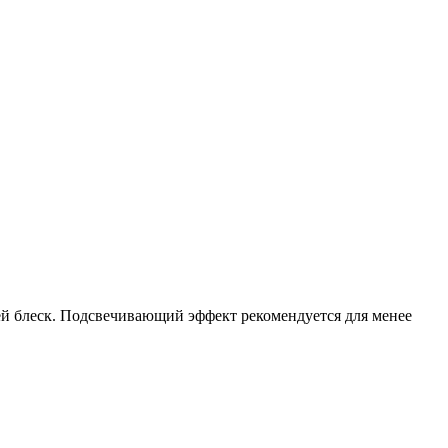
й блеск. Подсвечивающий эффект рекомендуется для менее