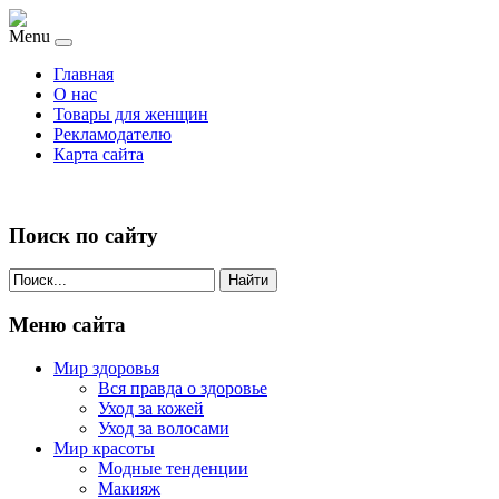
Menu
Главная
О нас
Товары для женщин
Рекламодателю
Карта сайта
Поиск по сайту
Найти
Меню сайта
Мир здоровья
Вся правда о здоровье
Уход за кожей
Уход за волосами
Мир красоты
Модные тенденции
Макияж