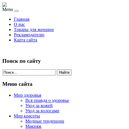
Menu
Главная
О нас
Товары для женщин
Рекламодателю
Карта сайта
Поиск по сайту
Найти
Меню сайта
Мир здоровья
Вся правда о здоровье
Уход за кожей
Уход за волосами
Мир красоты
Модные тенденции
Макияж