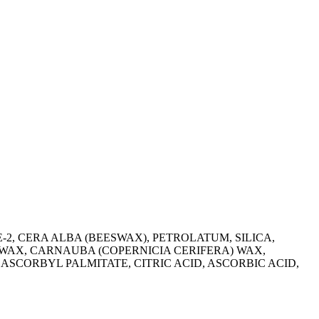
2, CERA ALBA (BEESWAX), PETROLATUM, SILICA,
 WAX, CARNAUBA (COPERNICIA CERIFERA) WAX,
ASCORBYL PALMITATE, CITRIC ACID, ASCORBIC ACID,