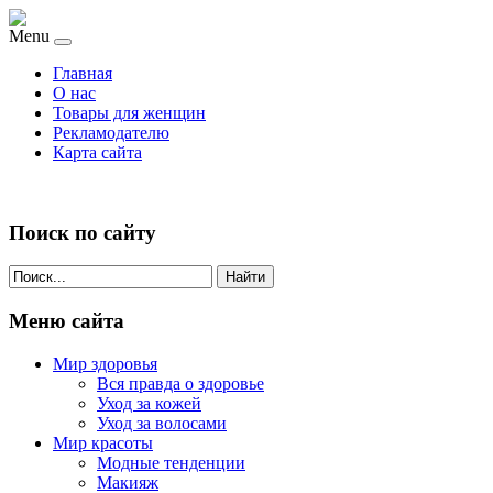
Menu
Главная
О нас
Товары для женщин
Рекламодателю
Карта сайта
Поиск по сайту
Найти
Меню сайта
Мир здоровья
Вся правда о здоровье
Уход за кожей
Уход за волосами
Мир красоты
Модные тенденции
Макияж