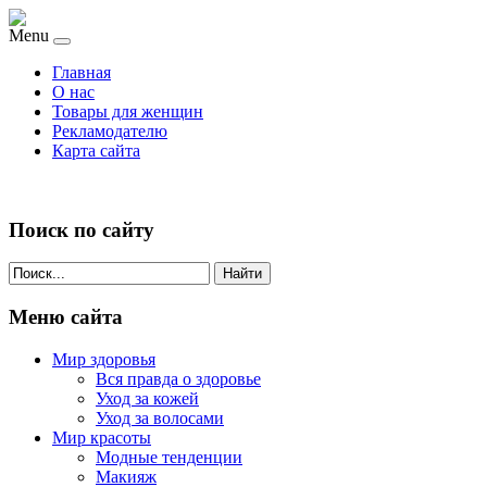
Menu
Главная
О нас
Товары для женщин
Рекламодателю
Карта сайта
Поиск по сайту
Найти
Меню сайта
Мир здоровья
Вся правда о здоровье
Уход за кожей
Уход за волосами
Мир красоты
Модные тенденции
Макияж