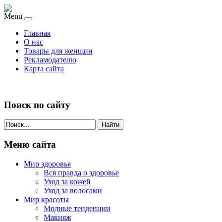
Menu
Главная
О нас
Товары для женщин
Рекламодателю
Карта сайта
Поиск по сайту
Найти
Меню сайта
Мир здоровья
Вся правда о здоровье
Уход за кожей
Уход за волосами
Мир красоты
Модные тенденции
Макияж