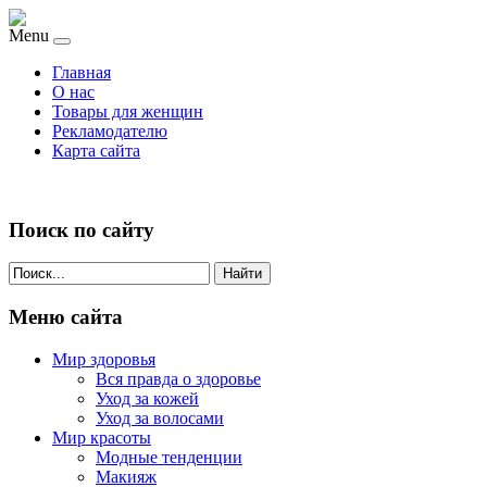
Menu
Главная
О нас
Товары для женщин
Рекламодателю
Карта сайта
Поиск по сайту
Найти
Меню сайта
Мир здоровья
Вся правда о здоровье
Уход за кожей
Уход за волосами
Мир красоты
Модные тенденции
Макияж