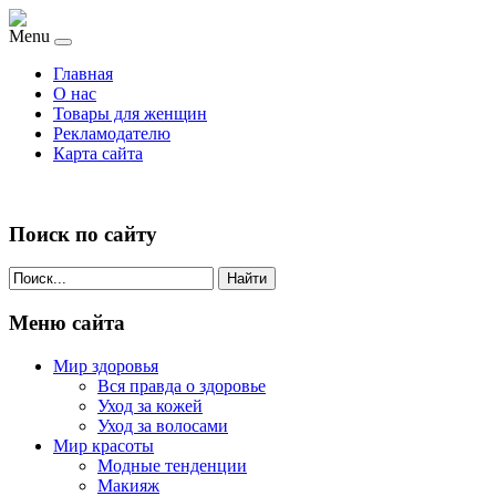
Menu
Главная
О нас
Товары для женщин
Рекламодателю
Карта сайта
Поиск по сайту
Найти
Меню сайта
Мир здоровья
Вся правда о здоровье
Уход за кожей
Уход за волосами
Мир красоты
Модные тенденции
Макияж