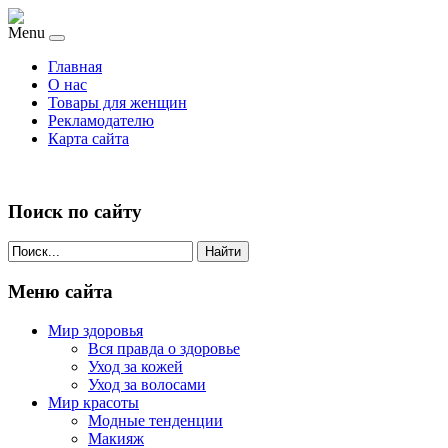
Menu
Главная
О нас
Товары для женщин
Рекламодателю
Карта сайта
Поиск по сайту
Найти
Меню сайта
Мир здоровья
Вся правда о здоровье
Уход за кожей
Уход за волосами
Мир красоты
Модные тенденции
Макияж