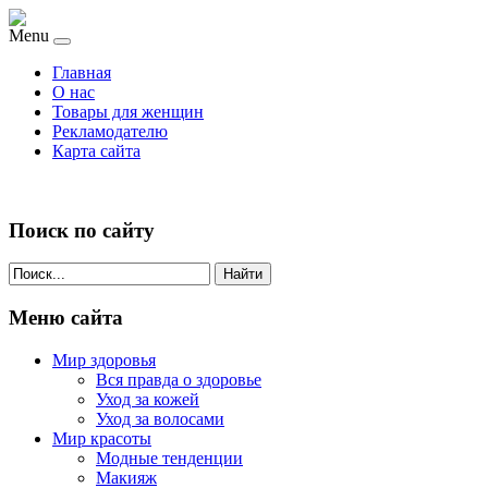
Menu
Главная
О нас
Товары для женщин
Рекламодателю
Карта сайта
Поиск по сайту
Найти
Меню сайта
Мир здоровья
Вся правда о здоровье
Уход за кожей
Уход за волосами
Мир красоты
Модные тенденции
Макияж