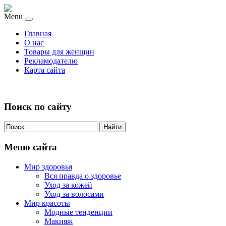
Menu
Главная
О нас
Товары для женщин
Рекламодателю
Карта сайта
Поиск по сайту
Найти
Меню сайта
Мир здоровья
Вся правда о здоровье
Уход за кожей
Уход за волосами
Мир красоты
Модные тенденции
Макияж